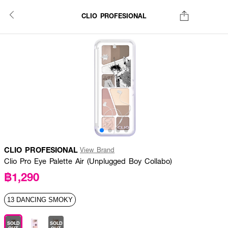
CLIO PROFESIONAL
CLIO PROFESIONAL
View Brand
Clio Pro Eye Palette Air (Unplugged Boy Collabo)
฿1,290
13 DANCING SMOKY
SOLD
SOLD