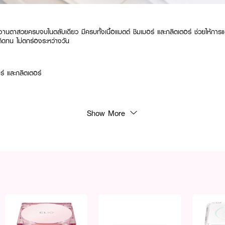
นตาสวยครบจบในตลับเดียว มีครบทั้งเนื้อแมตต์ ชิมเมอร์ และกลิตเตอร์ ช่วยให้การ
ติดทน ไม่ตกร่องระหว่างวัน
อร์ และกลิตเตอร์
Show More
ชมพูอ่อนลาเวนเดอร์ ถูกใจสายหวาน แต่งแล้วตาดูหวานนุ่มนวลชวนมอง
ตาลนุ่มนวลอบอุ่นของลาเต้ โทนสีเหมาะกับการแต่งหน้า Everyday Look