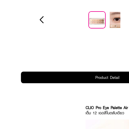
Product Detail
CLIO Pro Eye Palette Ai
เต็ม 12 เฉดสีในตลับเดียว