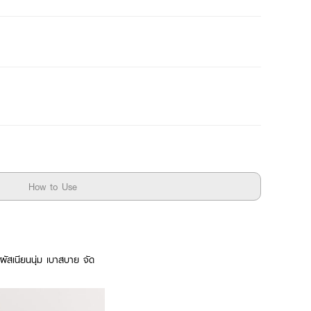
How to Use
ผัสเนียนนุ่ม เบาสบาย จัด