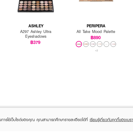
ASHLEY
PERIPERA
A297 Ashley Ultra
All Take Mood Palette
Eyeshadows
฿890
฿379
+2
ในการใช้เว็บไซต์ของคุณ คุณสามารถศึกษารายละเอียดได้ที่
เรียนรู้เกี่ยวกับคุกกี้ของเบรา