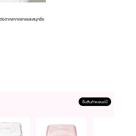
แต่งตาหลากหลายและสนุกยิ่ง
ซื้อสินค้าแบรนด์นี้