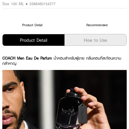
Size 100 ML • 3386460154277
Product Detail
Recommended
Product Detail
How to Use
COACH Men Eau De Parfum
น้ำหอมสำหรับผู้ชาย กลิ่นหอมที่สะท้อนความ
กล้าหาญ