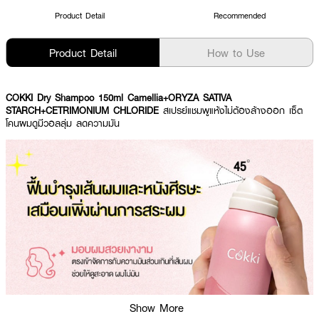
Product Detail
Recommended
Product Detail
How to Use
COKKI Dry Shampoo 150ml Camellia+ORYZA SATIVA
STARCH+CETRIMONIUM CHLORIDE
สเปรย์แชมพูแห้งไม่ต้องล้างออก เซ็ต
โคนผมดูมีวอลลุ่ม ลดความมัน
Show More