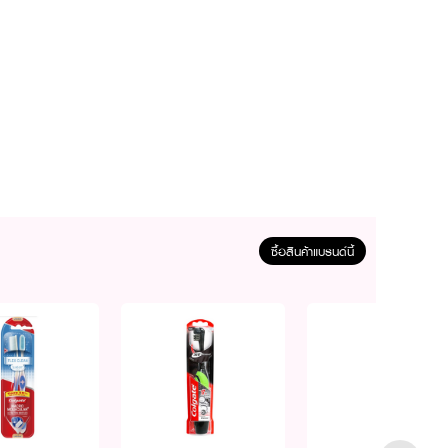
ซื้อสินค้าแบรนด์นี้