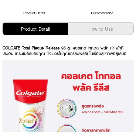
Product Detail
Recommended
Product Detail
How to Use
COLGATE Total Plaque Release 95 g.
คอลเกต โททอล พลัค ทำหน้าที่
เสมือน เทรนเนอร์ของคุณ ที่จะช่วยให้คุณเตรียมพร้อมในเรื่องสุขภาพอยู่เสมอ