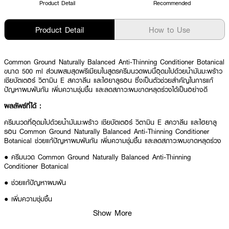
Product Detail
Recommended
Product Detail
How to Use
Common Ground Naturally Balanced Anti-Thinning Conditioner Botanical
ขนาด 500 ml ส่วนผสมสุดพรีเมียมในสูตรครีมนวดผมนี้อุดมไปด้วยน้ำมันมะพร้าว
เชียบัตเตอร์ วิตามิน E สควาลีน และไฮยาลูรอน ซึ่งเป็นตัวช่วยสำคัญในการแก้
ปัญหาผมพันกัน เพิ่มความชุ่มชื้น และลดสภาวะผมขาดหลุดร่วงได้เป็นอย่างดี
ผลลัพธ์ที่ได้ :
ครีมนวดที่อุดมไปด้วยน้ำมันมะพร้าว เชียบัตเตอร์ วิตามิน E สควาลีน และไฮยาลู
รอน Common Ground Naturally Balanced Anti-Thinning Conditioner
Botanical ช่วยแก้ปัญหาผมพันกัน เพิ่มความชุ่มชื้น และลดสภาวะผมขาดหลุดร่วง
● ครีมนวด Common Ground Naturally Balanced Anti-Thinning
Conditioner Botanical
● ช่วยแก้ปัญหาผมพัน
● เพิ่มความชุ่มชื้น
Show More
● ลดสภาวะผมขาดหลุดร่วง