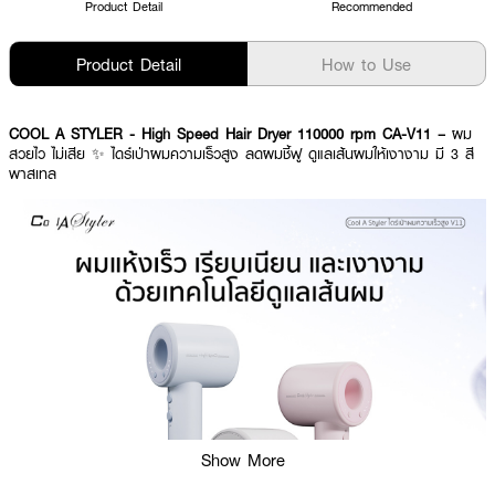
Product Detail
Recommended
Product Detail
How to Use
COOL A STYLER - High Speed Hair Dryer 110000 rpm CA-V11 –
ผม
สวยไว ไม่เสีย ✨ ไดร์เป่าผมความเร็วสูง ลดผมชี้ฟู ดูแลเส้นผมให้เงางาม มี 3 สี
พาสเทล
Show More