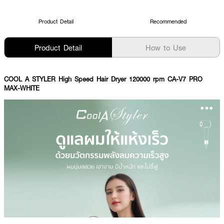
Product Detail
Recommended
Product Detail
How to Use
COOL A STYLER High Speed Hair Dryer 120000 rpm CA-V7 PRO
MAX-WHITE