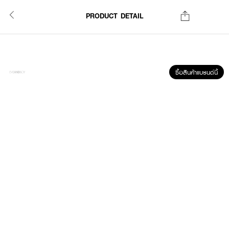
PRODUCT DETAIL
ซื้อสินค้าแบรนด์นี้