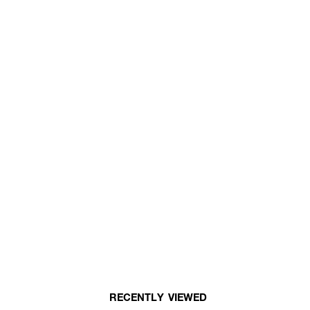
RECENTLY VIEWED