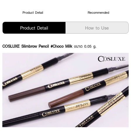
Product Detail
Recommended
Product Detail
How to Use
COSLUXE Slimbrow Pencil #Choco Milk
ขนาด 0.05 g.