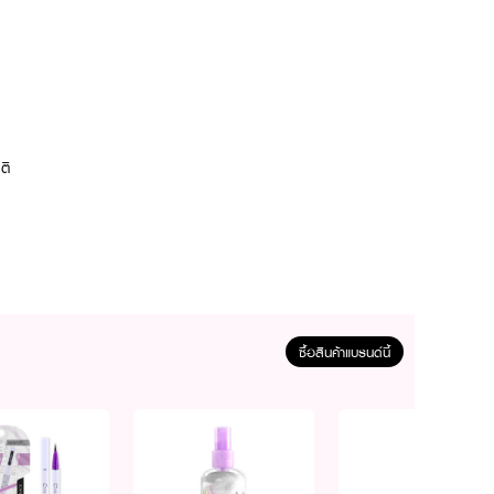
าติ
ซื้อสินค้าแบรนด์นี้