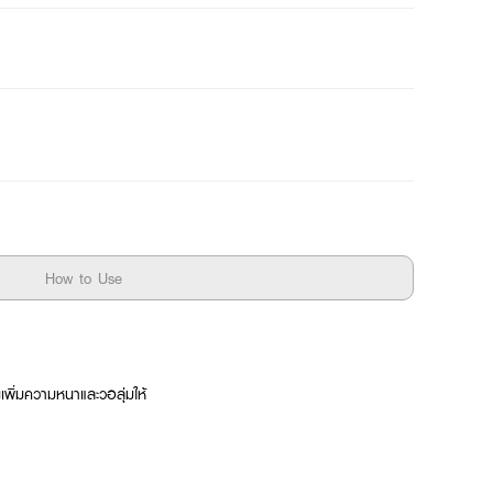
How to Use
เพิ่มความหนาและวอลุ่มให้