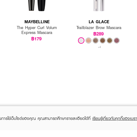
MAYBELLINE
LA GLACE
The Hyper Curl Volum
Trailblazer Brow Mascara
Express Mascara
฿289
฿179
+4
ในการใช้เว็บไซต์ของคุณ คุณสามารถศึกษารายละเอียดได้ที่
เรียนรู้เกี่ยวกับคุกกี้ของเบรา