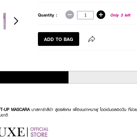
Quantity :
Only 3 left
ADD TO BAG
FT-UP MASCARA
มาสคาร่าสีดำ สูตรพิเศษ เพื่อขนตาหนาฟู โดดเด่นตลอดวัน ที่ช่วย
รมชาติ