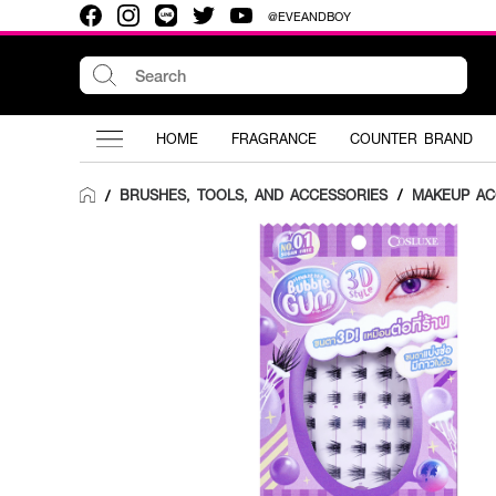
@EVEANDBOY
HOME
FRAGRANCE
COUNTER BRAND
BRUSHES, TOOLS, AND ACCESSORIES
/
MAKEUP AC
/