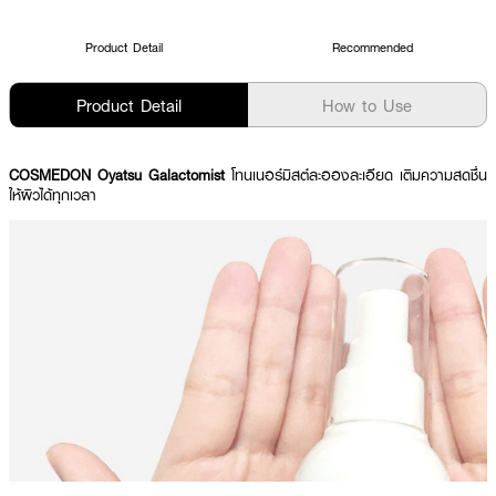
Product Detail
Recommended
Product Detail
How to Use
COSMEDON Oyatsu Galactomist
โทนเนอร์มิสต์ละอองละเอียด เติมความสดชื่น
ให้ผิวได้ทุกเวลา