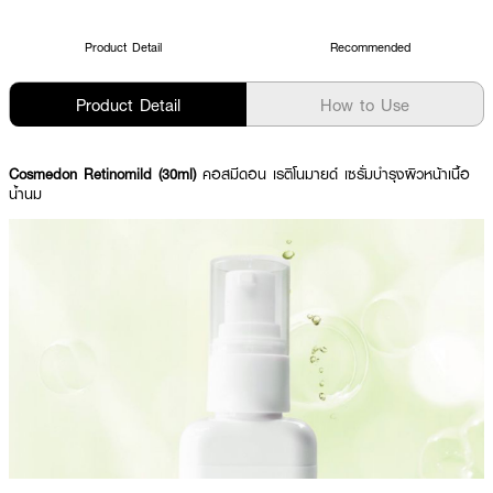
Product Detail
Recommended
Product Detail
How to Use
Cosmedon Retinomild (30ml)
คอสมีดอน เรติโนมายด์ เซรั่มบำรุงผิวหน้าเนื้อ
น้ำนม