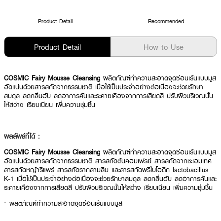
Product Detail
Recommended
Product Detail
How to Use
COSMIC Fairy Mousse Cleansing
ผลิตภัณฑ์ทำความสะอาดจุดซ่อนเร้นแบบมูส
อัดแน่นด้วยสารสกัดจากธรรมชาติ เมื่อใช้เป็นประจำอย่างต่อเนื่องจะช่วยรักษา
สมดุล ลดกลิ่นอับ ลดอาการคันและระคายเคืองจากการเสียดสี ปรับผิวบริเวณนั้น
ให้สว่าง เรียบเนียน เพิ่มความชุ่มชื้น
ผลลัพธ์ที่ได้ :
COSMIC Fairy Mousse Cleansing
ผลิตภัณฑ์ทำความสะอาดจุดซ่อนเร้นแบบมูส
อัดแน่นด้วยสารสกัดจากธรรมชาติ สารสกัดต้นคอมเฟรย์ สารสกัดจากชะเอมเทศ
สารสกัดหญ้ารีแพร์ สารสกัดรากสามสิบ และสารสกัดพรีไบโอติก lactobacillus
K-1 เมื่อใช้เป็นประจำอย่างต่อเนื่องจะช่วยรักษาสมดุล ลดกลิ่นอับ ลดอาการคันและ
ระคายเคืองจากการเสียดสี ปรับผิวบริเวณนั้นให้สว่าง เรียบเนียน เพิ่มความชุ่มชื้น
· ผลิตภัณฑ์ทำความสะอาดจุดซ่อนเร้นแบบมูส
· เมื่อใช้เป็นประจำอย่างต่อเนื่องจะช่วยรักษาสมดุล