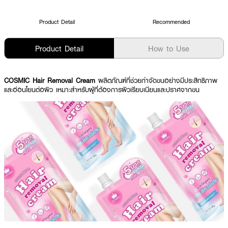
Product Detail
Recommended
Product Detail
How to Use
COSMIC Hair Removal Cream
ผลิตภัณฑ์ที่ช่วยกำจัดขนอย่างมีประสิทธิภาพ
และอ่อนโยนต่อผิว เหมาะสำหรับผู้ที่ต้องการผิวเรียบเนียนและปราศจากขน