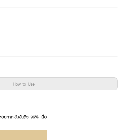
How to Use
ยทากเข้มข้นถึง 96% เนื้อ