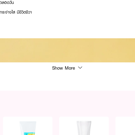
้ำตลอดวัน
ระจ่างใส มีชีวิตชีวา
Show More