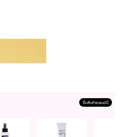
ซื้อสินค้าแบรนด์นี้