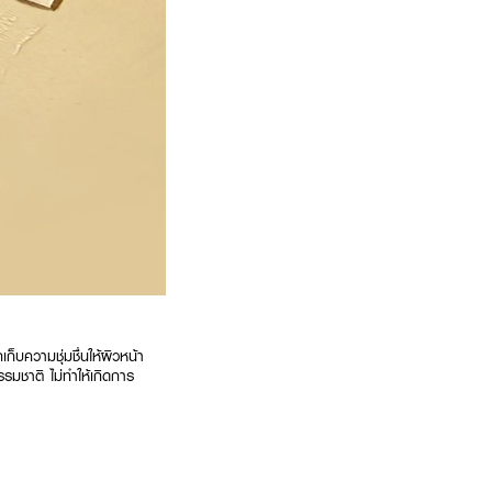
บความชุ่มชื่นให้ผิวหน้า
รรมชาติ ไม่ทำให้เกิดการ