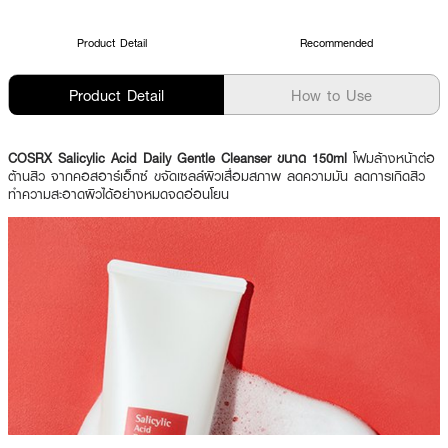
Product Detail
Recommended
Product Detail
How to Use
COSRX Salicylic Acid Daily Gentle Cleanser ขนาด 150ml
โฟมล้างหน้าต่อ
ต้านสิว จากคอสอาร์เอ็กซ์ ขจัดเซลล์ผิวเสื่อมสภาพ ลดความมัน ลดการเกิดสิว
ทำความสะอาดผิวได้อย่างหมดจดอ่อนโยน