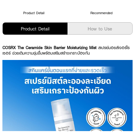
Product Detail
Recommended
Product Detail
How to Use
COSRX The Ceramide Skin Barrier Moisturizing Mist
สเปรย์มอยส์เจอร์ไร
เซอร์ ช่วยเติมความชุ่มชื้นพร้อมเสริมสร้างเกราะป้องกัน