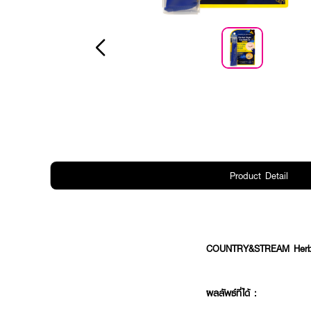
Product Detail
COUNTRY&STREAM Herbal
ผลลัพธ์ที่ได้ :