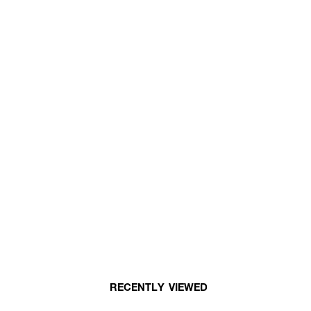
RECENTLY VIEWED