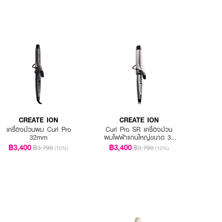
CREATE ION
CREATE ION
เครื่องม้วนผม Curl Pro
Curl Pro SR เครื่องม้วน
32mm
ผมไฟฟ้าแกนใหญ่ขนาด 38
มม.
฿3,400
฿3,400
฿3,790
฿3,790
(10%)
(10%)