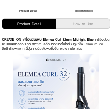
Product Detail
Recommended
Product Detail
How to Use
CREATE ION เครื่องม้วนผม Elemea Curl 32mm Midnight Blue
เครื่องม้วน
ผมแกนคลาสสิกขนาด 32mm เคลือบด้วยเทคโนโลยีหินภูเขาไฟ Premium Ion
ลิขสิทธิ์เฉพาะจากญี่ปุ่น ถนอมเส้นผมยิ่งขึ้น ผมเงา เด้ง สวย