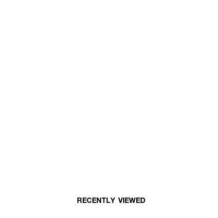
RECENTLY VIEWED