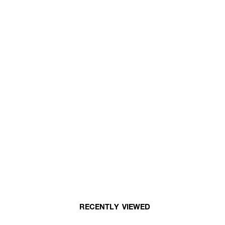
RECENTLY VIEWED