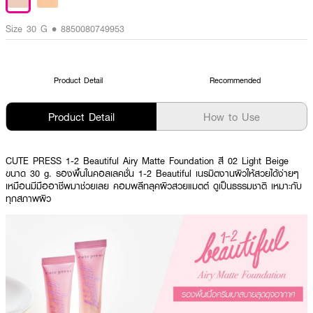
Size 30 G • 8850080749953
Product Detail
Recommended
Product Detail
How to Use
CUTE PRESS 1-2 Beautiful Airy Matte Foundation สี 02 Light Beige
ขนาด 30 g.
รองพื้นในคอลเลคชั่น 1-2 Beautiful เนรมิตงานผิวให้สวยได้ง่ายๆ
เหมือนมีมืออาชีพมาช่วยเลย คอมพลีทลุคผิวสวยแมตต์ ดูเป็นธรรมชาติ เหมาะกับ
ทุกสภาพผิว