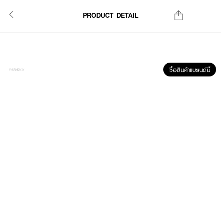
PRODUCT DETAIL
ซื้อสินค้าแบรนด์นี้