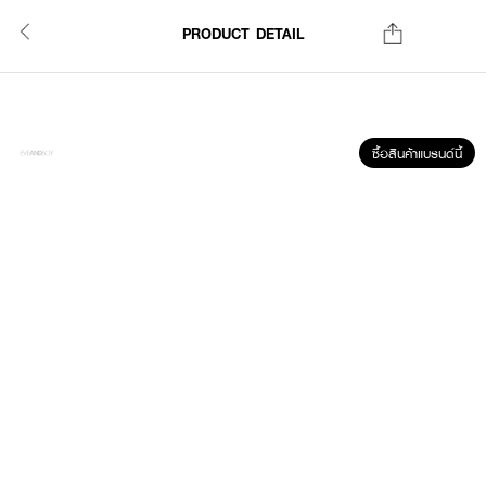
PRODUCT DETAIL
ซื้อสินค้าแบรนด์นี้