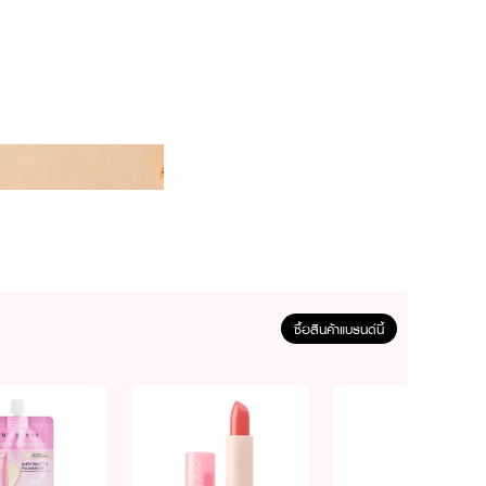
ซื้อสินค้าแบรนด์นี้