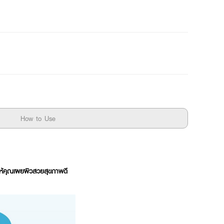
How to Use
ห้คุณเผยผิวสวยสุขภาพดี