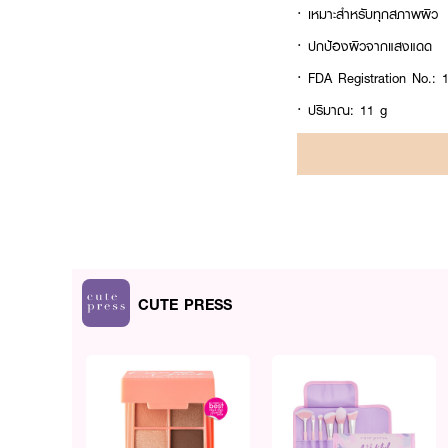
· เหมาะสำหรับทุกสภาพผิว
· ปกป้องผิวจากแสงแดด
· FDA Registration No.:
· ปริมาณ: 11 g
CUTE PRESS