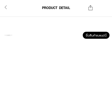
PRODUCT DETAIL
ซื้อสินค้าแบรนด์นี้