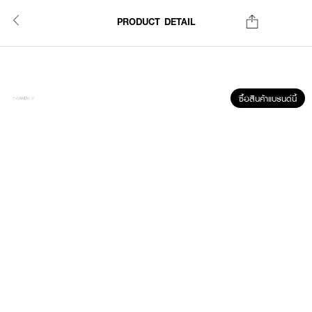
PRODUCT DETAIL
ซื้อสินค้าแบรนด์นี้