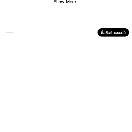
Show More
ซื้อสินค้าแบรนด์นี้
ผลลัพธ์ที่ได้ :