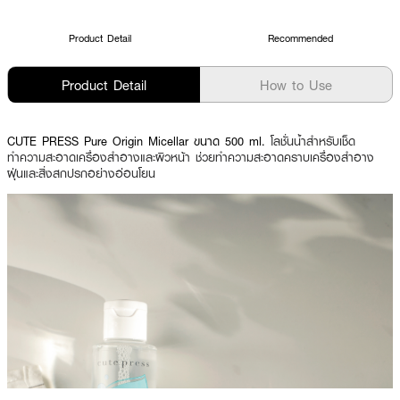
Product Detail
Recommended
Product Detail
How to Use
CUTE PRESS Pure Origin Micellar ขนาด 500 ml.
โลชั่นน้ำสำหรับเช็ด
ทำความสะอาดเครื่องสำอางและผิวหน้า ช่วยทำความสะอาดคราบเครื่องสำอาง
ฝุ่นและสิ่งสกปรกอย่างอ่อนโยน