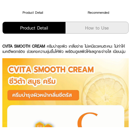
Product Detail
Recommended
Product Detail
How to Use
CVITA SMOOTH CREAM
ครีมบำรุงผิว เกลี่ยง่าย ไม่เหนียวเหนอะหนะ ไม่ทำให้
เมคอัพตกร่อง ช่วยคงความชุ่มชื้นให้ผิว พร้อมดูแลผิวให้แลดูกระจ่างใส เนียนนุ่ม