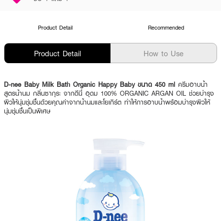
Product Detail
Recommended
Product Detail
How to Use
D-nee Baby Milk Bath Organic Happy Baby ขนาด 450 ml
ครีมอาบน้ำ
สูตรน้ำนม กลิ่นซากุระ จากดีนี่ อุดม 100% ORGANIC ARGAN OIL ช่วยบำรุง
ผิวให้นุ่มชุ่มชื้นด้วยคุณค่าจากน้ำนมและโยเกิร์ต ทำให้การอาบน้ำพร้อมบำรุงผิวให้
นุ่มชุ่มชื้นเป็นพิเศษ