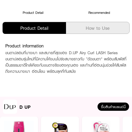
Product Detail
Recommended
Product Detail
How to Use
Product information
ขนตาปลอมที่บางเบา และสบายที่สุดของ D.UP Airy Curl LASH Series
ขนตาปลอมรุ่นใหม่ที่มีความโค้งมนโปร่งสบายราวกับ "ดัดขนตา“ พร้อมสัมผัสที่
เป็นธรรมชาติใกล้เคียงกับขนตาจริงของคุณเอง และก้านที่อ่อนนุ่มช่วยให้สัมผัส
ถึงความบางเบา อ่อนโยน พร้อมลุคที่ทันสมัย
D UP
ซื้อสินค้าแบรนด์นี้