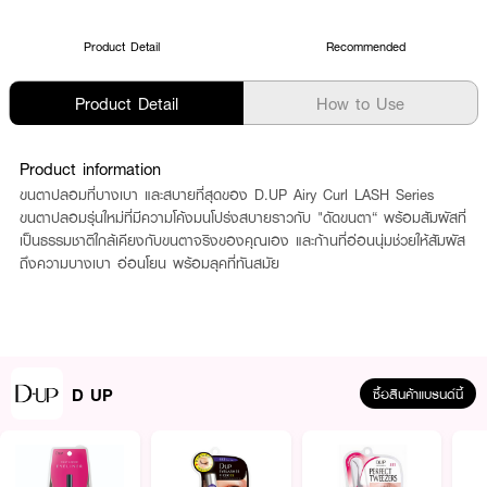
Product Detail
Recommended
Product Detail
How to Use
Product information
ขนตาปลอมที่บางเบา และสบายที่สุดของ D.UP Airy Curl LASH Series
ขนตาปลอมรุ่นใหม่ที่มีความโค้งมนโปร่งสบายราวกับ "ดัดขนตา“ พร้อมสัมผัสที่
เป็นธรรมชาติใกล้เคียงกับขนตาจริงของคุณเอง และก้านที่อ่อนนุ่มช่วยให้สัมผัส
ถึงความบางเบา อ่อนโยน พร้อมลุคที่ทันสมัย
D UP
ซื้อสินค้าแบรนด์นี้