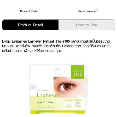
Product Detail
Recommended
Product Detail
How to Use
D-Up Eyelashes Lashever Natural 31g #105
เสกขนตาดูสวยเป็นธรรมชาติ
เบาสบาย จากดี-อัพ เพิ่มความยาวด้วยช่อขนตาธรรมชาติ ที่ช่วยให้ขนตาหนาขึ้น
ระดับปานกลาง เพิ่มเสน่ห์ให้ดวงตาของคุณ