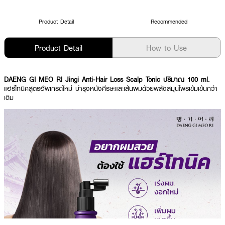
Product Detail
Recommended
Product Detail
How to Use
DAENG GI MEO RI Jingi Anti-Hair Loss Scalp Tonic ปริมาณ 100 ml.
แฮร์โทนิคสูตรอัพเกรดใหม่ บำรุงหนังศีรษะและเส้นผมด้วยพลังสมุนไพรเข้มเข้น​กว่า
เดิม