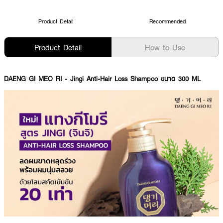
Product Detail
Recommended
Product Detail
How to Use
DAENG GI MEO RI - Jingi Anti-Hair Loss Shampoo ขนาด 300 ML