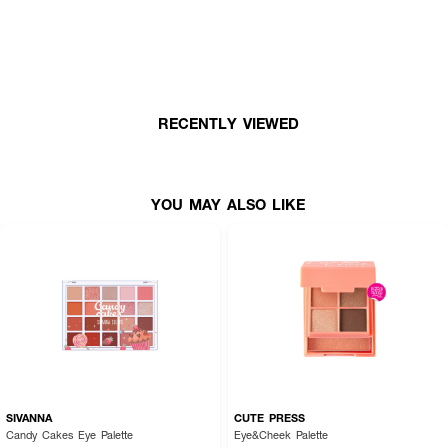
RECENTLY VIEWED
YOU MAY ALSO LIKE
SIVANNA
CUTE PRESS
Candy Cakes Eye Palette
Eye&Cheek Palette