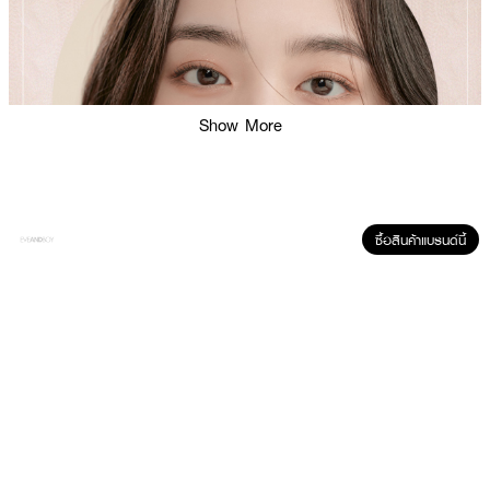
Show More
ซื้อสินค้าแบรนด์นี้