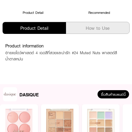
Product Detail
Recommended
Product Detail
How to Use
Product information
อายแชโดว์พาเลตต์ 4 เฉดสีที่สวยและน่ารัก #24 Muted Nuts พาเลตต์สี
น้ำตาลหม่น
DASIQUE
ซื้อสินค้าแบรนด์นี้