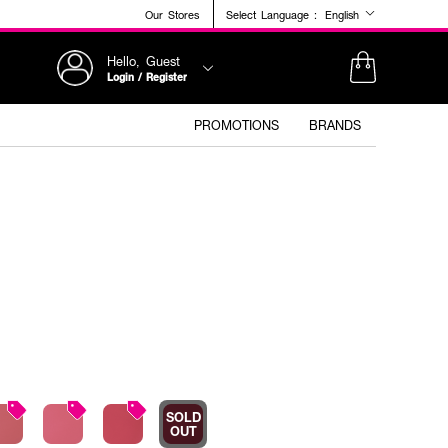
Our Stores
Select Language :
English
Hello, Guest
Login / Register
PROMOTIONS
BRANDS
SOLD
OUT