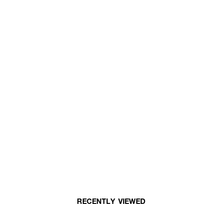
RECENTLY VIEWED