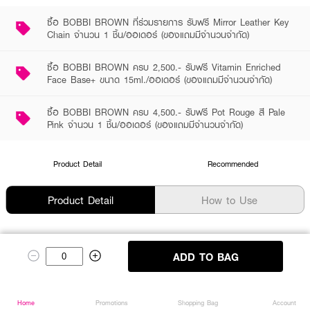
ซื้อ BOBBI BROWN ที่ร่วมรายการ รับฟรี Mirror Leather Key
Chain จำนวน 1 ชิ้น/ออเดอร์ (ของแถมมีจำนวนจำกัด)
ซื้อ BOBBI BROWN ครบ 2,500.- รับฟรี Vitamin Enriched
Face Base+ ขนาด 15ml./ออเดอร์ (ของแถมมีจำนวนจำกัด)
ซื้อ BOBBI BROWN ครบ 4,500.- รับฟรี Pot Rouge สี Pale
Pink จำนวน 1 ชิ้น/ออเดอร์ (ของแถมมีจำนวนจำกัด)
Product Detail
Recommended
Product Detail
How to Use
ADD TO BAG
ซื้อสินค้าแบรนด์นี้
Home
Home
Promotions
Promotions
Shopping Bag
Shopping Bag
Account
Account