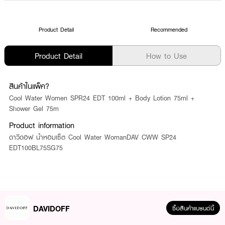
Product Detail
Recommended
Product Detail
How to Use
สินค้าในแพ็ค?
Cool Water Women SPR24 EDT 100ml + Body Lotion 75ml +
Shower Gel 75m
Product information
ดาวีดอฟ น้ำหอมเซ็ต Cool Water WomanDAV CWW SP24
EDT100BL75SG75
DAVIDOFF
ซื้อสินค้าแบรนด์นี้