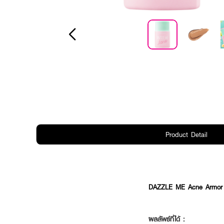
Product Detail
DAZZLE ME Acne Armor C
ผลลัพธ์ที่ได้ :