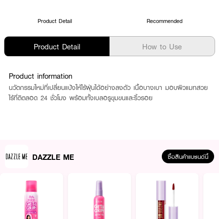
Product Detail
Recommended
Product Detail
How to Use
Product information
นวัตกรรมใหม่ที่เปลี่ยนแป้งให้ไร้ฝุ่นได้อย่างลงตัว เนื้อบางเบา มอบผิวแมทสวย
ไร้ที่ติตลอด 24 ชั่วโมง พร้อมทั้งเบลอรูขุมขนและริ้วรอย
DAZZLE ME
ซื้อสินค้าแบรนด์นี้