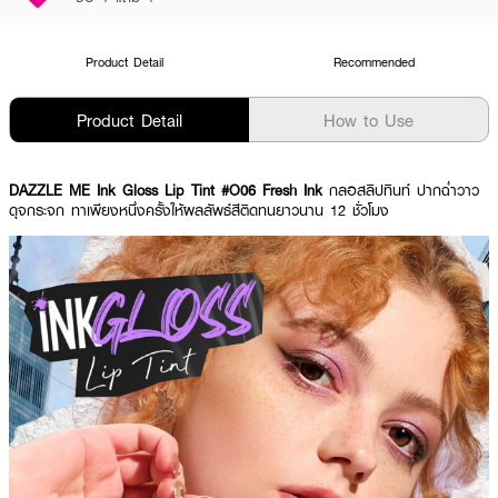
Product Detail
Recommended
Product Detail
How to Use
DAZZLE ME Ink Gloss Lip Tint #O06 Fresh Ink
กลอสลิปทินท์ ปากฉ่ำวาว
ดุจกระจก ทาเพียงหนึ่งครั้งให้ผลลัพธ์สีติดทนยาวนาน 12 ชั่วโมง