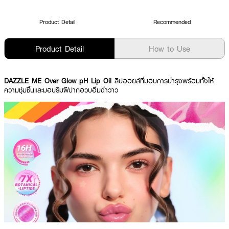
Product Detail
Recommended
Product Detail
How to Use
DAZZLE ME Over Glow pH Lip Oil
ลิปออยล์ที่มอบการบำรุงพร้อมทั้งให้
ความชุ่มชื้นและมอบริมฝีปากอวบอิ่มฉ่ำวาว